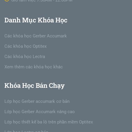
Danh Mục Khóa Học
Các khóa học Gerber Accumark
Các khóa học Optitex
Các khóa học Lectra
Xem thêm các khóa học khác
Khóa Học Bán Chạy
Lớp học Gerber accumark cơ bản
Lớp học Gerber Accumark nâng cao
Lớp học thiết kế ba lô trên phần mềm Optitex